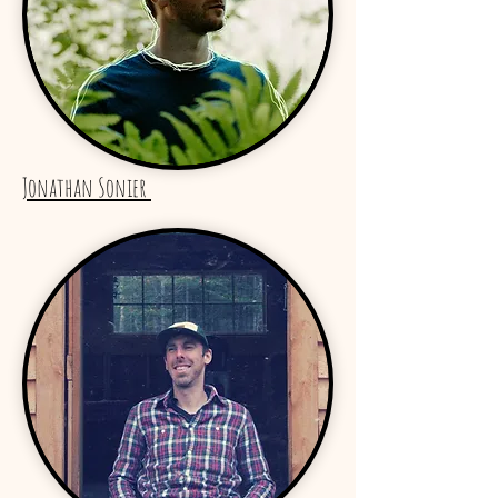
Jonathan Sonier