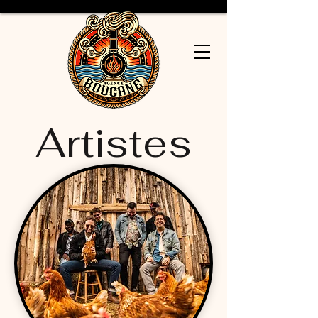
Artistes